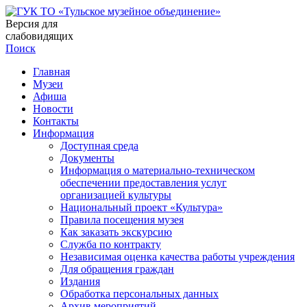
Версия для
слабовидящих
Поиск
Главная
Музеи
Афиша
Новости
Контакты
Информация
Доступная среда
Документы
Информация о материально-техническом
обеспечении предоставления услуг
организацией культуры
Национальный проект «Культура»
Правила посещения музея
Как заказать экскурсию
Служба по контракту
Независимая оценка качества работы учреждения
Для обращения граждан
Издания
Обработка персональных данных
Архив мероприятий