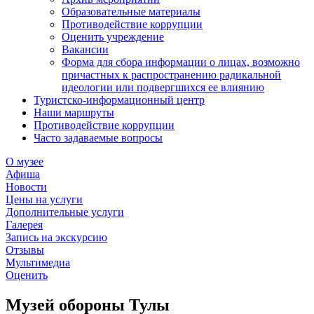
Образовательные материалы
Противодействие коррупции
Оценить учреждение
Вакансии
Форма для сбора информации о лицах, возможно
причастных к распространению радикальной
идеологии или подвергшихся ее влиянию
Туристско-информационный центр
Наши маршруты
Противодействие коррупции
Часто задаваемые вопросы
О музее
Афиша
Новости
Цены на услуги
Дополнительные услуги
Галерея
Запись на экскурсию
Отзывы
Мультимедиа
Оценить
Музей обороны Тулы