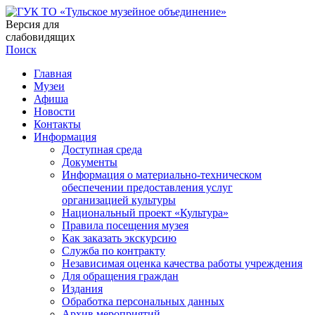
Версия для
слабовидящих
Поиск
Главная
Музеи
Афиша
Новости
Контакты
Информация
Доступная среда
Документы
Информация о материально-техническом
обеспечении предоставления услуг
организацией культуры
Национальный проект «Культура»
Правила посещения музея
Как заказать экскурсию
Служба по контракту
Независимая оценка качества работы учреждения
Для обращения граждан
Издания
Обработка персональных данных
Архив мероприятий