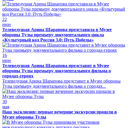
22
июн
Телеведущая Арина Шарапова представила в Музее
обороны Тулы премьеру документального цикла
«Культурный код Россия 3.0: Путь Победы»
16
июн
Телеведущая Арина Шарапова представит в Музее
обороны Тулы премьеру документального фильма о
городах-героях
Телеведущая Арина Шарапова представит в Музее обороны
Тулы премьеру документального фильма о городах...
30
мая
Наш эксклюзив: первые вечерние экскурсии прошли в
Музее обороны Тулы