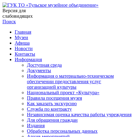
Версия для
слабовидящих
Поиск
Главная
Музеи
Афиша
Новости
Контакты
Информация
Доступная среда
Документы
Информация о материально-техническом
обеспечении предоставления услуг
организацией культуры
Национальный проект «Культура»
Правила посещения музея
Как заказать экскурсию
Служба по контракту
Независимая оценка качества работы учреждения
Для обращения граждан
Издания
Обработка персональных данных
Архив мероприятий