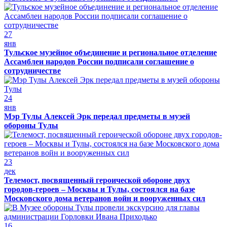
27
янв
Тульское музейное объединение и региональное отделение
Ассамблеи народов России подписали соглашение о
сотрудничестве
24
янв
Мэр Тулы Алексей Эрк передал предметы в музей
обороны Тулы
23
дек
Телемост, посвященный героической обороне двух
городов-героев – Москвы и Тулы, состоялся на базе
Московского дома ветеранов войн и вооруженных сил
16