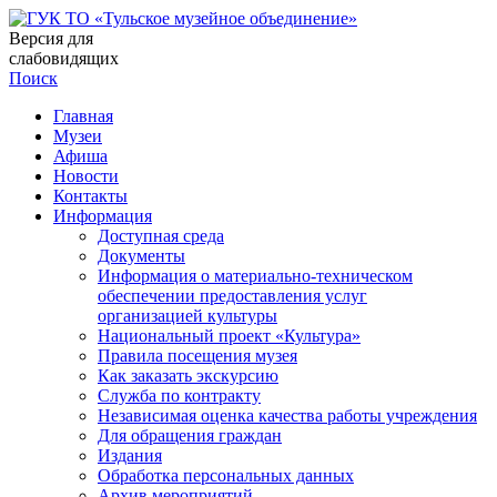
Версия для
слабовидящих
Поиск
Главная
Музеи
Афиша
Новости
Контакты
Информация
Доступная среда
Документы
Информация о материально-техническом
обеспечении предоставления услуг
организацией культуры
Национальный проект «Культура»
Правила посещения музея
Как заказать экскурсию
Служба по контракту
Независимая оценка качества работы учреждения
Для обращения граждан
Издания
Обработка персональных данных
Архив мероприятий