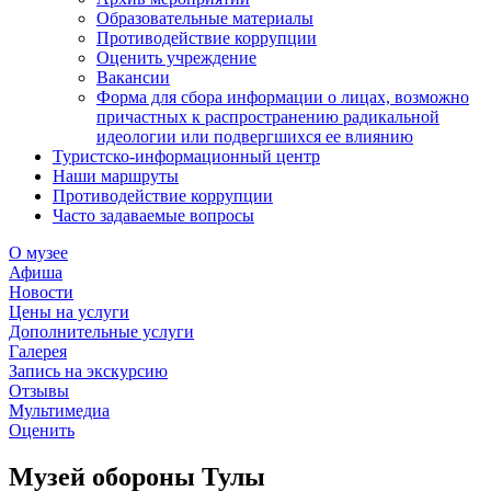
Образовательные материалы
Противодействие коррупции
Оценить учреждение
Вакансии
Форма для сбора информации о лицах, возможно
причастных к распространению радикальной
идеологии или подвергшихся ее влиянию
Туристско-информационный центр
Наши маршруты
Противодействие коррупции
Часто задаваемые вопросы
О музее
Афиша
Новости
Цены на услуги
Дополнительные услуги
Галерея
Запись на экскурсию
Отзывы
Мультимедиа
Оценить
Музей обороны Тулы