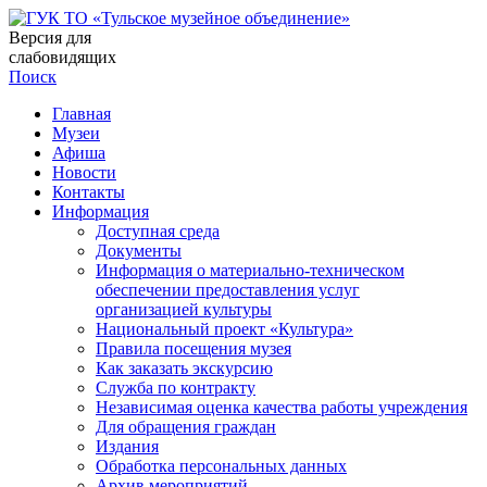
Версия для
слабовидящих
Поиск
Главная
Музеи
Афиша
Новости
Контакты
Информация
Доступная среда
Документы
Информация о материально-техническом
обеспечении предоставления услуг
организацией культуры
Национальный проект «Культура»
Правила посещения музея
Как заказать экскурсию
Служба по контракту
Независимая оценка качества работы учреждения
Для обращения граждан
Издания
Обработка персональных данных
Архив мероприятий