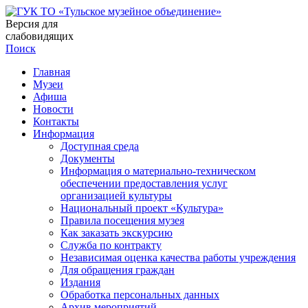
Версия для
слабовидящих
Поиск
Главная
Музеи
Афиша
Новости
Контакты
Информация
Доступная среда
Документы
Информация о материально-техническом
обеспечении предоставления услуг
организацией культуры
Национальный проект «Культура»
Правила посещения музея
Как заказать экскурсию
Служба по контракту
Независимая оценка качества работы учреждения
Для обращения граждан
Издания
Обработка персональных данных
Архив мероприятий