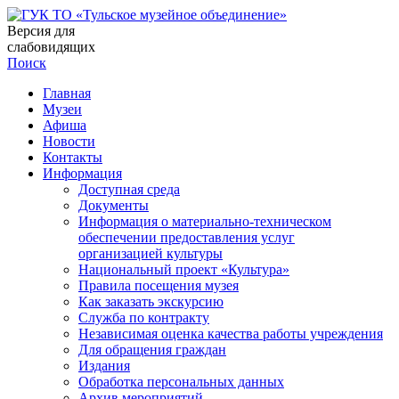
Версия для
слабовидящих
Поиск
Главная
Музеи
Афиша
Новости
Контакты
Информация
Доступная среда
Документы
Информация о материально-техническом
обеспечении предоставления услуг
организацией культуры
Национальный проект «Культура»
Правила посещения музея
Как заказать экскурсию
Служба по контракту
Независимая оценка качества работы учреждения
Для обращения граждан
Издания
Обработка персональных данных
Архив мероприятий