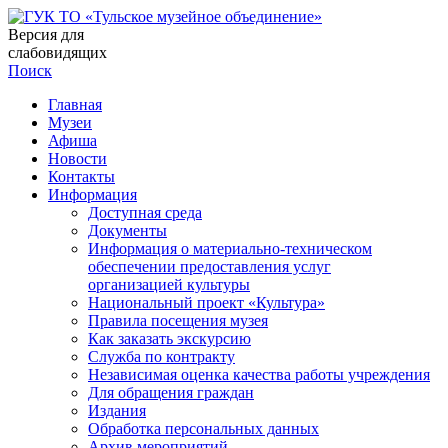
Версия для
слабовидящих
Поиск
Главная
Музеи
Афиша
Новости
Контакты
Информация
Доступная среда
Документы
Информация о материально-техническом
обеспечении предоставления услуг
организацией культуры
Национальный проект «Культура»
Правила посещения музея
Как заказать экскурсию
Служба по контракту
Независимая оценка качества работы учреждения
Для обращения граждан
Издания
Обработка персональных данных
Архив мероприятий