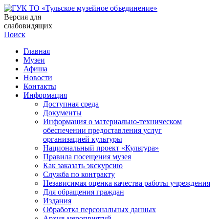
Версия для
слабовидящих
Поиск
Главная
Музеи
Афиша
Новости
Контакты
Информация
Доступная среда
Документы
Информация о материально-техническом
обеспечении предоставления услуг
организацией культуры
Национальный проект «Культура»
Правила посещения музея
Как заказать экскурсию
Служба по контракту
Независимая оценка качества работы учреждения
Для обращения граждан
Издания
Обработка персональных данных
Архив мероприятий