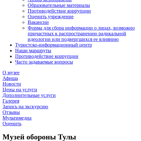
Образовательные материалы
Противодействие коррупции
Оценить учреждение
Вакансии
Форма для сбора информации о лицах, возможно
причастных к распространению радикальной
идеологии или подвергшихся ее влиянию
Туристско-информационный центр
Наши маршруты
Противодействие коррупции
Часто задаваемые вопросы
О музее
Афиша
Новости
Цены на услуги
Дополнительные услуги
Галерея
Запись на экскурсию
Отзывы
Мультимедиа
Оценить
Музей обороны Тулы