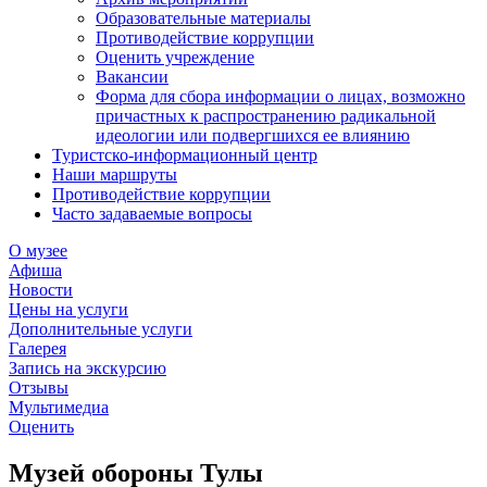
Образовательные материалы
Противодействие коррупции
Оценить учреждение
Вакансии
Форма для сбора информации о лицах, возможно
причастных к распространению радикальной
идеологии или подвергшихся ее влиянию
Туристско-информационный центр
Наши маршруты
Противодействие коррупции
Часто задаваемые вопросы
О музее
Афиша
Новости
Цены на услуги
Дополнительные услуги
Галерея
Запись на экскурсию
Отзывы
Мультимедиа
Оценить
Музей обороны Тулы