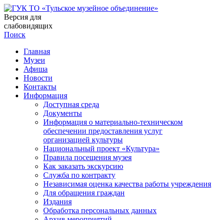
Версия для
слабовидящих
Поиск
Главная
Музеи
Афиша
Новости
Контакты
Информация
Доступная среда
Документы
Информация о материально-техническом
обеспечении предоставления услуг
организацией культуры
Национальный проект «Культура»
Правила посещения музея
Как заказать экскурсию
Служба по контракту
Независимая оценка качества работы учреждения
Для обращения граждан
Издания
Обработка персональных данных
Архив мероприятий