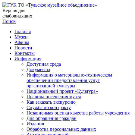
Версия для
слабовидящих
Поиск
Главная
Музеи
Афиша
Новости
Контакты
Информация
Доступная среда
Документы
Информация о материально-техническом
обеспечении предоставления услуг
организацией культуры
Национальный проект «Культура»
Правила посещения музея
Как заказать экскурсию
Служба по контракту
Независимая оценка качества работы учреждения
Для обращения граждан
Издания
Обработка персональных данных
Архив мероприятий