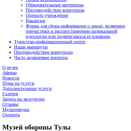
Образовательные материалы
Противодействие коррупции
Оценить учреждение
Вакансии
Форма для сбора информации о лицах, возможно
причастных к распространению радикальной
идеологии или подвергшихся ее влиянию
Туристско-информационный центр
Наши маршруты
Противодействие коррупции
Часто задаваемые вопросы
О музее
Афиша
Новости
Цены на услуги
Дополнительные услуги
Галерея
Запись на экскурсию
Отзывы
Мультимедиа
Оценить
Музей обороны Тулы