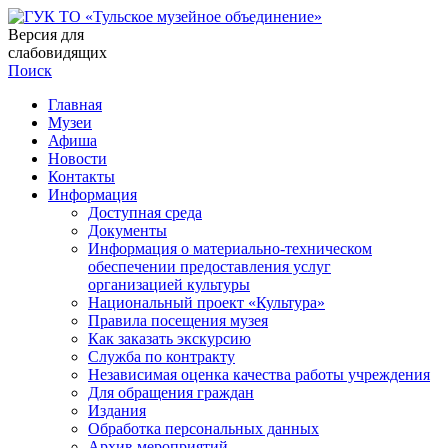
Версия для
слабовидящих
Поиск
Главная
Музеи
Афиша
Новости
Контакты
Информация
Доступная среда
Документы
Информация о материально-техническом
обеспечении предоставления услуг
организацией культуры
Национальный проект «Культура»
Правила посещения музея
Как заказать экскурсию
Служба по контракту
Независимая оценка качества работы учреждения
Для обращения граждан
Издания
Обработка персональных данных
Архив мероприятий