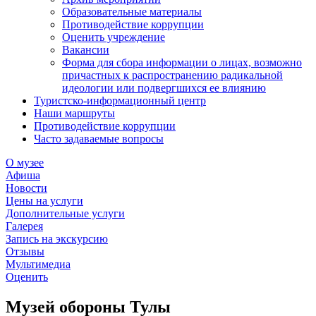
Образовательные материалы
Противодействие коррупции
Оценить учреждение
Вакансии
Форма для сбора информации о лицах, возможно
причастных к распространению радикальной
идеологии или подвергшихся ее влиянию
Туристско-информационный центр
Наши маршруты
Противодействие коррупции
Часто задаваемые вопросы
О музее
Афиша
Новости
Цены на услуги
Дополнительные услуги
Галерея
Запись на экскурсию
Отзывы
Мультимедиа
Оценить
Музей обороны Тулы