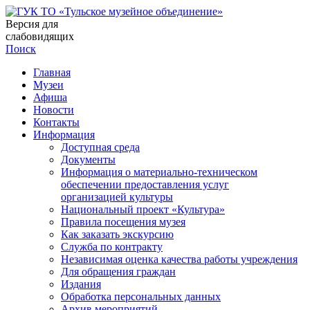
Версия для
слабовидящих
Поиск
Главная
Музеи
Афиша
Новости
Контакты
Информация
Доступная среда
Документы
Информация о материально-техническом
обеспечении предоставления услуг
организацией культуры
Национальный проект «Культура»
Правила посещения музея
Как заказать экскурсию
Служба по контракту
Независимая оценка качества работы учреждения
Для обращения граждан
Издания
Обработка персональных данных
Архив мероприятий