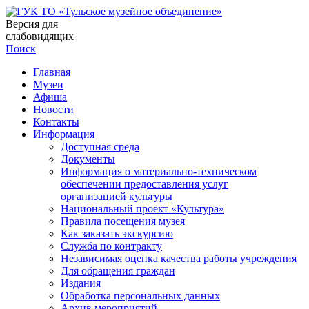
Версия для
слабовидящих
Поиск
Главная
Музеи
Афиша
Новости
Контакты
Информация
Доступная среда
Документы
Информация о материально-техническом
обеспечении предоставления услуг
организацией культуры
Национальный проект «Культура»
Правила посещения музея
Как заказать экскурсию
Служба по контракту
Независимая оценка качества работы учреждения
Для обращения граждан
Издания
Обработка персональных данных
Архив мероприятий