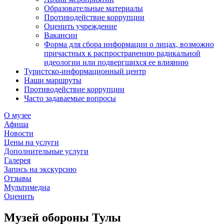
Образовательные материалы
Противодействие коррупции
Оценить учреждение
Вакансии
Форма для сбора информации о лицах, возможно
причастных к распространению радикальной
идеологии или подвергшихся ее влиянию
Туристско-информационный центр
Наши маршруты
Противодействие коррупции
Часто задаваемые вопросы
О музее
Афиша
Новости
Цены на услуги
Дополнительные услуги
Галерея
Запись на экскурсию
Отзывы
Мультимедиа
Оценить
Музей обороны Тулы