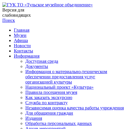
Версия для
слабовидящих
Поиск
Главная
Музеи
Афиша
Новости
Контакты
Информация
Доступная среда
Документы
Информация о материально-техническом
обеспечении предоставления услуг
организацией культуры
Национальный проект «Культура»
Правила посещения музея
Как заказать экскурсию
Служба по контракту
Независимая оценка качества работы учреждения
Для обращения граждан
Издания
Обработка персональных данных
Архив мероприятий