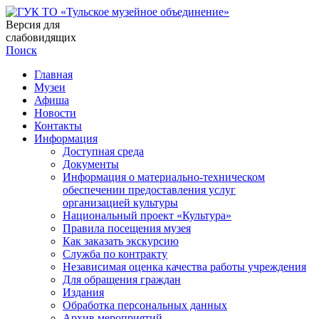
Версия для
слабовидящих
Поиск
Главная
Музеи
Афиша
Новости
Контакты
Информация
Доступная среда
Документы
Информация о материально-техническом
обеспечении предоставления услуг
организацией культуры
Национальный проект «Культура»
Правила посещения музея
Как заказать экскурсию
Служба по контракту
Независимая оценка качества работы учреждения
Для обращения граждан
Издания
Обработка персональных данных
Архив мероприятий