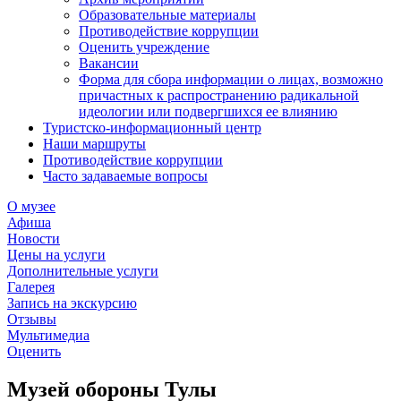
Образовательные материалы
Противодействие коррупции
Оценить учреждение
Вакансии
Форма для сбора информации о лицах, возможно
причастных к распространению радикальной
идеологии или подвергшихся ее влиянию
Туристско-информационный центр
Наши маршруты
Противодействие коррупции
Часто задаваемые вопросы
О музее
Афиша
Новости
Цены на услуги
Дополнительные услуги
Галерея
Запись на экскурсию
Отзывы
Мультимедиа
Оценить
Музей обороны Тулы