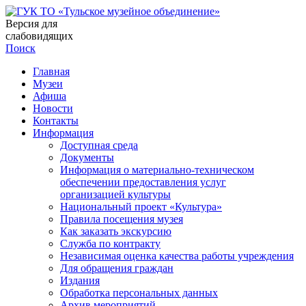
Версия для
слабовидящих
Поиск
Главная
Музеи
Афиша
Новости
Контакты
Информация
Доступная среда
Документы
Информация о материально-техническом
обеспечении предоставления услуг
организацией культуры
Национальный проект «Культура»
Правила посещения музея
Как заказать экскурсию
Служба по контракту
Независимая оценка качества работы учреждения
Для обращения граждан
Издания
Обработка персональных данных
Архив мероприятий