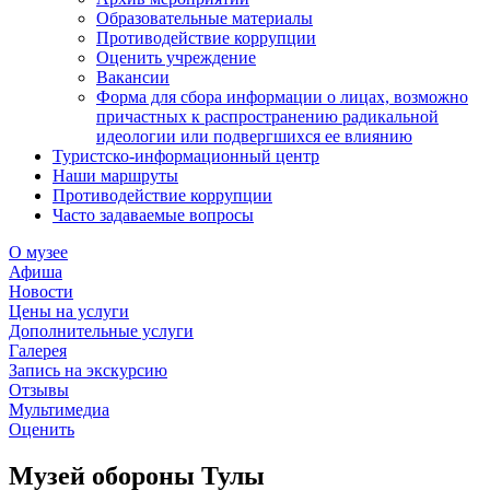
Образовательные материалы
Противодействие коррупции
Оценить учреждение
Вакансии
Форма для сбора информации о лицах, возможно
причастных к распространению радикальной
идеологии или подвергшихся ее влиянию
Туристско-информационный центр
Наши маршруты
Противодействие коррупции
Часто задаваемые вопросы
О музее
Афиша
Новости
Цены на услуги
Дополнительные услуги
Галерея
Запись на экскурсию
Отзывы
Мультимедиа
Оценить
Музей обороны Тулы