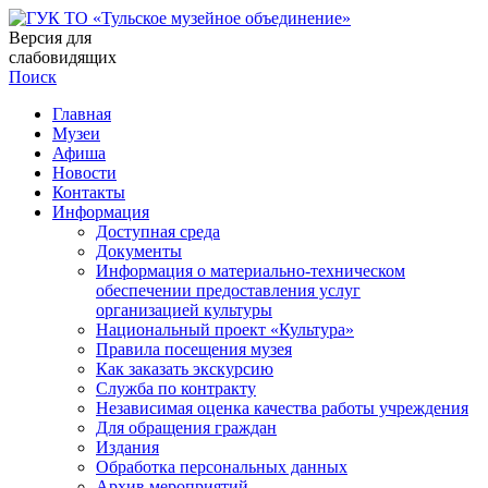
Версия для
слабовидящих
Поиск
Главная
Музеи
Афиша
Новости
Контакты
Информация
Доступная среда
Документы
Информация о материально-техническом
обеспечении предоставления услуг
организацией культуры
Национальный проект «Культура»
Правила посещения музея
Как заказать экскурсию
Служба по контракту
Независимая оценка качества работы учреждения
Для обращения граждан
Издания
Обработка персональных данных
Архив мероприятий