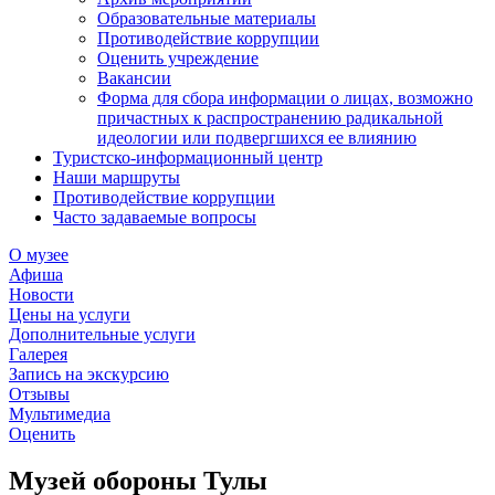
Образовательные материалы
Противодействие коррупции
Оценить учреждение
Вакансии
Форма для сбора информации о лицах, возможно
причастных к распространению радикальной
идеологии или подвергшихся ее влиянию
Туристско-информационный центр
Наши маршруты
Противодействие коррупции
Часто задаваемые вопросы
О музее
Афиша
Новости
Цены на услуги
Дополнительные услуги
Галерея
Запись на экскурсию
Отзывы
Мультимедиа
Оценить
Музей обороны Тулы