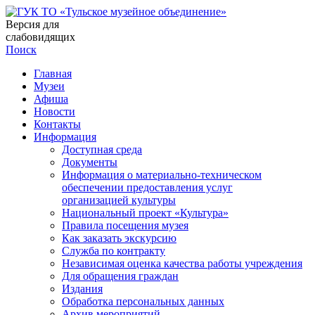
Версия для
слабовидящих
Поиск
Главная
Музеи
Афиша
Новости
Контакты
Информация
Доступная среда
Документы
Информация о материально-техническом
обеспечении предоставления услуг
организацией культуры
Национальный проект «Культура»
Правила посещения музея
Как заказать экскурсию
Служба по контракту
Независимая оценка качества работы учреждения
Для обращения граждан
Издания
Обработка персональных данных
Архив мероприятий