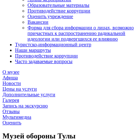
Образовательные материалы
Противодействие коррупции
Оценить учреждение
Вакансии
Форма для сбора информации о лицах, возможно
причастных к распространению радикальной
идеологии или подвергшихся ее влиянию
Туристско-информационный центр
Наши маршруты
Противодействие коррупции
Часто задаваемые вопросы
О музее
Афиша
Новости
Цены на услуги
Дополнительные услуги
Галерея
Запись на экскурсию
Отзывы
Мультимедиа
Оценить
Музей обороны Тулы