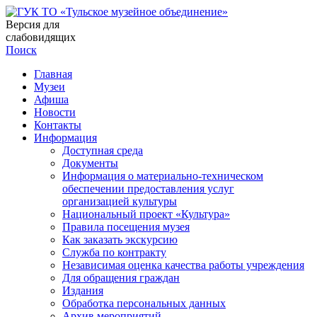
Версия для
слабовидящих
Поиск
Главная
Музеи
Афиша
Новости
Контакты
Информация
Доступная среда
Документы
Информация о материально-техническом
обеспечении предоставления услуг
организацией культуры
Национальный проект «Культура»
Правила посещения музея
Как заказать экскурсию
Служба по контракту
Независимая оценка качества работы учреждения
Для обращения граждан
Издания
Обработка персональных данных
Архив мероприятий