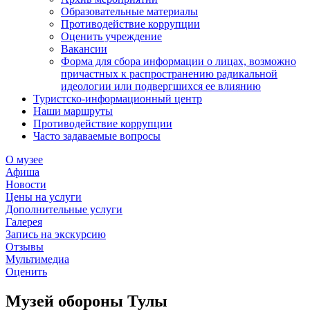
Образовательные материалы
Противодействие коррупции
Оценить учреждение
Вакансии
Форма для сбора информации о лицах, возможно
причастных к распространению радикальной
идеологии или подвергшихся ее влиянию
Туристско-информационный центр
Наши маршруты
Противодействие коррупции
Часто задаваемые вопросы
О музее
Афиша
Новости
Цены на услуги
Дополнительные услуги
Галерея
Запись на экскурсию
Отзывы
Мультимедиа
Оценить
Музей обороны Тулы