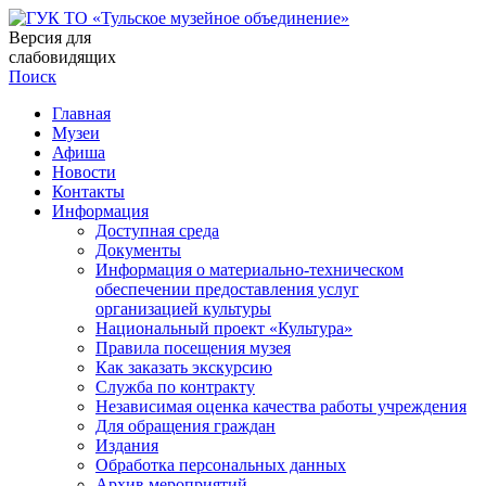
Версия для
слабовидящих
Поиск
Главная
Музеи
Афиша
Новости
Контакты
Информация
Доступная среда
Документы
Информация о материально-техническом
обеспечении предоставления услуг
организацией культуры
Национальный проект «Культура»
Правила посещения музея
Как заказать экскурсию
Служба по контракту
Независимая оценка качества работы учреждения
Для обращения граждан
Издания
Обработка персональных данных
Архив мероприятий