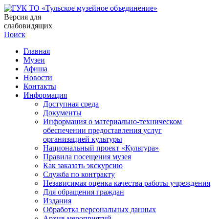
Версия для
слабовидящих
Поиск
Главная
Музеи
Афиша
Новости
Контакты
Информация
Доступная среда
Документы
Информация о материально-техническом
обеспечении предоставления услуг
организацией культуры
Национальный проект «Культура»
Правила посещения музея
Как заказать экскурсию
Служба по контракту
Независимая оценка качества работы учреждения
Для обращения граждан
Издания
Обработка персональных данных
Архив мероприятий