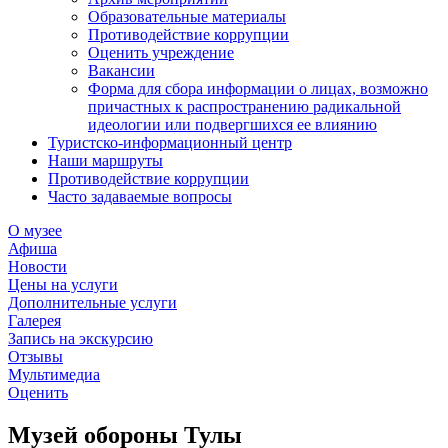
Образовательные материалы
Противодействие коррупции
Оценить учреждение
Вакансии
Форма для сбора информации о лицах, возможно
причастных к распространению радикальной
идеологии или подвергшихся ее влиянию
Туристско-информационный центр
Наши маршруты
Противодействие коррупции
Часто задаваемые вопросы
О музее
Афиша
Новости
Цены на услуги
Дополнительные услуги
Галерея
Запись на экскурсию
Отзывы
Мультимедиа
Оценить
Музей обороны Тулы