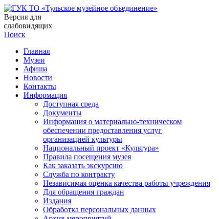
Версия для
слабовидящих
Поиск
Главная
Музеи
Афиша
Новости
Контакты
Информация
Доступная среда
Документы
Информация о материально-техническом
обеспечении предоставления услуг
организацией культуры
Национальный проект «Культура»
Правила посещения музея
Как заказать экскурсию
Служба по контракту
Независимая оценка качества работы учреждения
Для обращения граждан
Издания
Обработка персональных данных
Архив мероприятий