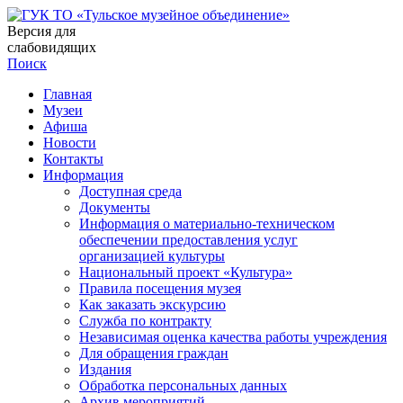
Версия для
слабовидящих
Поиск
Главная
Музеи
Афиша
Новости
Контакты
Информация
Доступная среда
Документы
Информация о материально-техническом
обеспечении предоставления услуг
организацией культуры
Национальный проект «Культура»
Правила посещения музея
Как заказать экскурсию
Служба по контракту
Независимая оценка качества работы учреждения
Для обращения граждан
Издания
Обработка персональных данных
Архив мероприятий