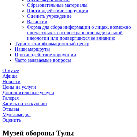
Образовательные материалы
Противодействие коррупции
Оценить учреждение
Вакансии
Форма для сбора информации о лицах, возможно
причастных к распространению радикальной
идеологии или подвергшихся ее влиянию
Туристско-информационный центр
Наши маршруты
Противодействие коррупции
Часто задаваемые вопросы
О музее
Афиша
Новости
Цены на услуги
Дополнительные услуги
Галерея
Запись на экскурсию
Отзывы
Мультимедиа
Оценить
Музей обороны Тулы