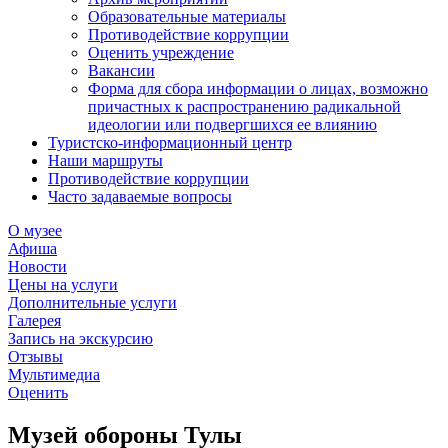
Образовательные материалы
Противодействие коррупции
Оценить учреждение
Вакансии
Форма для сбора информации о лицах, возможно
причастных к распространению радикальной
идеологии или подвергшихся ее влиянию
Туристско-информационный центр
Наши маршруты
Противодействие коррупции
Часто задаваемые вопросы
О музее
Афиша
Новости
Цены на услуги
Дополнительные услуги
Галерея
Запись на экскурсию
Отзывы
Мультимедиа
Оценить
Музей обороны Тулы