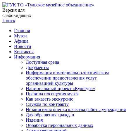
Версия для
слабовидящих
Поиск
Главная
Музеи
Афиша
Новости
Контакты
Информация
Доступная среда
Документы
Информация о материально-техническом
обеспечении предоставления услуг
организацией культуры
Национальный проект «Культура»
Правила посещения музея
Как заказать экскурсию
Служба по контракту
Независимая оценка качества работы учреждения
Для обращения граждан
Издания
Обработка персональных данных
Архив мероприятий