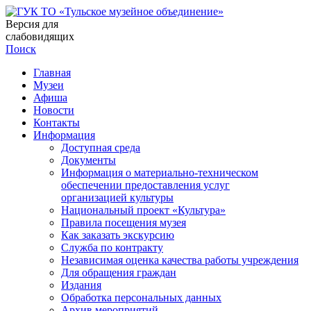
Версия для
слабовидящих
Поиск
Главная
Музеи
Афиша
Новости
Контакты
Информация
Доступная среда
Документы
Информация о материально-техническом
обеспечении предоставления услуг
организацией культуры
Национальный проект «Культура»
Правила посещения музея
Как заказать экскурсию
Служба по контракту
Независимая оценка качества работы учреждения
Для обращения граждан
Издания
Обработка персональных данных
Архив мероприятий