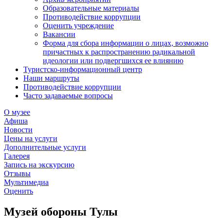
Образовательные материалы
Противодействие коррупции
Оценить учреждение
Вакансии
Форма для сбора информации о лицах, возможно
причастных к распространению радикальной
идеологии или подвергшихся ее влиянию
Туристско-информационный центр
Наши маршруты
Противодействие коррупции
Часто задаваемые вопросы
О музее
Афиша
Новости
Цены на услуги
Дополнительные услуги
Галерея
Запись на экскурсию
Отзывы
Мультимедиа
Оценить
Музей обороны Тулы