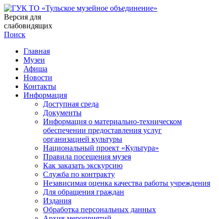
Версия для
слабовидящих
Поиск
Главная
Музеи
Афиша
Новости
Контакты
Информация
Доступная среда
Документы
Информация о материально-техническом
обеспечении предоставления услуг
организацией культуры
Национальный проект «Культура»
Правила посещения музея
Как заказать экскурсию
Служба по контракту
Независимая оценка качества работы учреждения
Для обращения граждан
Издания
Обработка персональных данных
Архив мероприятий