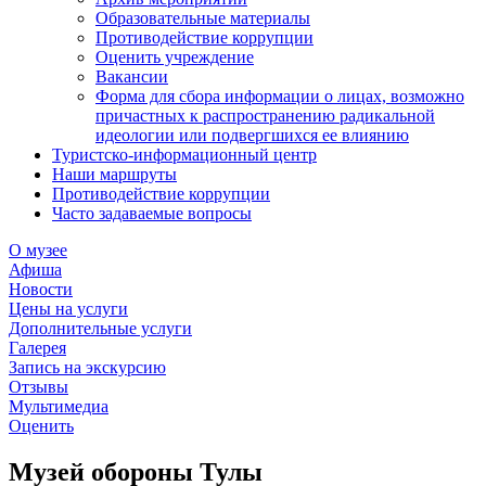
Образовательные материалы
Противодействие коррупции
Оценить учреждение
Вакансии
Форма для сбора информации о лицах, возможно
причастных к распространению радикальной
идеологии или подвергшихся ее влиянию
Туристско-информационный центр
Наши маршруты
Противодействие коррупции
Часто задаваемые вопросы
О музее
Афиша
Новости
Цены на услуги
Дополнительные услуги
Галерея
Запись на экскурсию
Отзывы
Мультимедиа
Оценить
Музей обороны Тулы