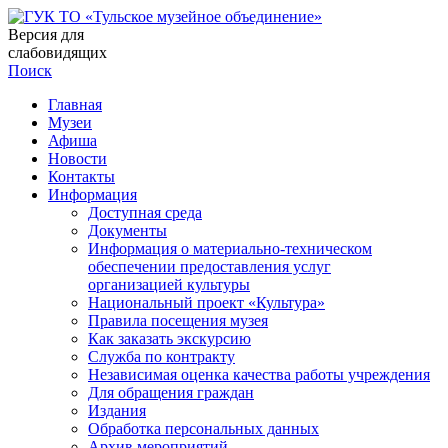
Версия для
слабовидящих
Поиск
Главная
Музеи
Афиша
Новости
Контакты
Информация
Доступная среда
Документы
Информация о материально-техническом
обеспечении предоставления услуг
организацией культуры
Национальный проект «Культура»
Правила посещения музея
Как заказать экскурсию
Служба по контракту
Независимая оценка качества работы учреждения
Для обращения граждан
Издания
Обработка персональных данных
Архив мероприятий