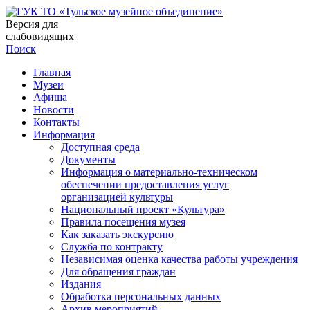
Версия для
слабовидящих
Поиск
Главная
Музеи
Афиша
Новости
Контакты
Информация
Доступная среда
Документы
Информация о материально-техническом
обеспечении предоставления услуг
организацией культуры
Национальный проект «Культура»
Правила посещения музея
Как заказать экскурсию
Служба по контракту
Независимая оценка качества работы учреждения
Для обращения граждан
Издания
Обработка персональных данных
Архив мероприятий