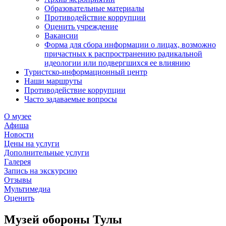
Образовательные материалы
Противодействие коррупции
Оценить учреждение
Вакансии
Форма для сбора информации о лицах, возможно
причастных к распространению радикальной
идеологии или подвергшихся ее влиянию
Туристско-информационный центр
Наши маршруты
Противодействие коррупции
Часто задаваемые вопросы
О музее
Афиша
Новости
Цены на услуги
Дополнительные услуги
Галерея
Запись на экскурсию
Отзывы
Мультимедиа
Оценить
Музей обороны Тулы