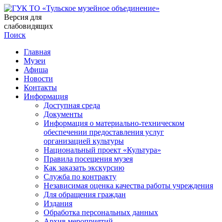
Версия для
слабовидящих
Поиск
Главная
Музеи
Афиша
Новости
Контакты
Информация
Доступная среда
Документы
Информация о материально-техническом
обеспечении предоставления услуг
организацией культуры
Национальный проект «Культура»
Правила посещения музея
Как заказать экскурсию
Служба по контракту
Независимая оценка качества работы учреждения
Для обращения граждан
Издания
Обработка персональных данных
Архив мероприятий