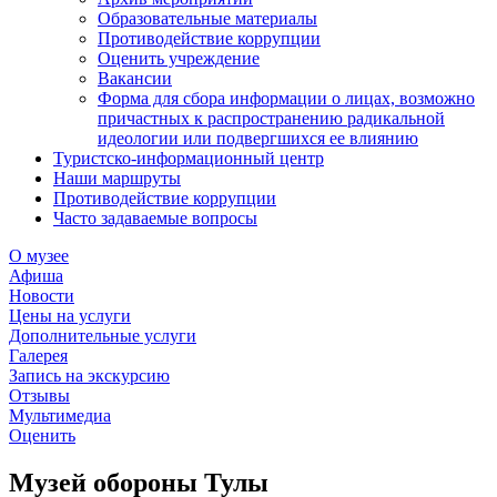
Образовательные материалы
Противодействие коррупции
Оценить учреждение
Вакансии
Форма для сбора информации о лицах, возможно
причастных к распространению радикальной
идеологии или подвергшихся ее влиянию
Туристско-информационный центр
Наши маршруты
Противодействие коррупции
Часто задаваемые вопросы
О музее
Афиша
Новости
Цены на услуги
Дополнительные услуги
Галерея
Запись на экскурсию
Отзывы
Мультимедиа
Оценить
Музей обороны Тулы