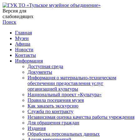
Версия для
слабовидящих
Поиск
Главная
Музеи
Афиша
Новости
Контакты
Информация
Доступная среда
Документы
Информация о материально-техническом
обеспечении предоставления услуг
организацией культуры
Национальный проект «Культура»
Правила посещения музея
Как заказать экскурсию
Служба по контракту
Независимая оценка качества работы учреждения
Для обращения граждан
Издания
Обработка персональных данных
Архив мероприятий