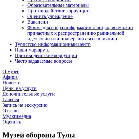
Образовательные материалы
Противодействие коррупции
Оценить учреждение
Вакансии
Форма для сбора информации о лицах, возможно
причастных к распространению радикальной
идеологии или подвергшихся ее влиянию
Туристско-информационный центр
Наши маршруты
Противодействие коррупции
Часто задаваемые вопросы
О музее
Афиша
Новости
Цены на услуги
Дополнительные услуги
Галерея
Запись на экскурсию
Отзывы
Мультимедиа
Оценить
Музей обороны Тулы