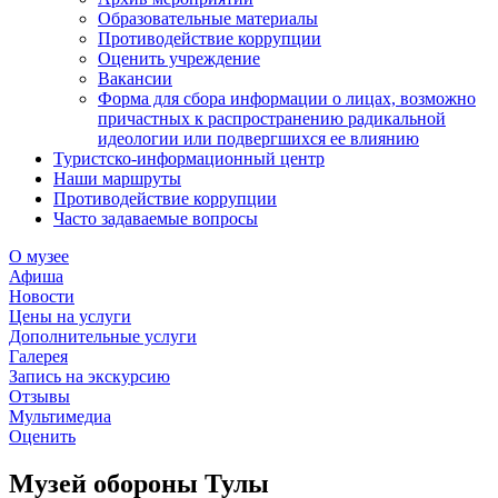
Образовательные материалы
Противодействие коррупции
Оценить учреждение
Вакансии
Форма для сбора информации о лицах, возможно
причастных к распространению радикальной
идеологии или подвергшихся ее влиянию
Туристско-информационный центр
Наши маршруты
Противодействие коррупции
Часто задаваемые вопросы
О музее
Афиша
Новости
Цены на услуги
Дополнительные услуги
Галерея
Запись на экскурсию
Отзывы
Мультимедиа
Оценить
Музей обороны Тулы