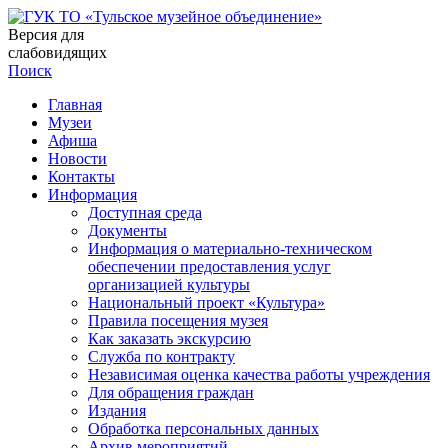
Версия для
слабовидящих
Поиск
Главная
Музеи
Афиша
Новости
Контакты
Информация
Доступная среда
Документы
Информация о материально-техническом
обеспечении предоставления услуг
организацией культуры
Национальный проект «Культура»
Правила посещения музея
Как заказать экскурсию
Служба по контракту
Независимая оценка качества работы учреждения
Для обращения граждан
Издания
Обработка персональных данных
Архив мероприятий