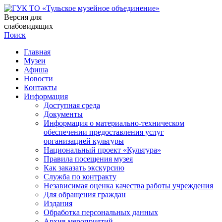
Версия для
слабовидящих
Поиск
Главная
Музеи
Афиша
Новости
Контакты
Информация
Доступная среда
Документы
Информация о материально-техническом
обеспечении предоставления услуг
организацией культуры
Национальный проект «Культура»
Правила посещения музея
Как заказать экскурсию
Служба по контракту
Независимая оценка качества работы учреждения
Для обращения граждан
Издания
Обработка персональных данных
Архив мероприятий