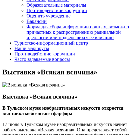
Образовательные материалы
Противодействие коррупции
Оценить учреждение
Вакансии
Форма для сбора информации о лицах, возможно
причастных к распространению радикальной
идеологии или подвергшихся ее влиянию
Туристско-информационный центр
Наши маршруты
Противодействие коррупции
Часто задаваемые вопросы
Выставка «Всякая всячина»
Выставка «Всякая всячина»
В Тульском музее изобразительных искусств откроется
выставка мейсенского фарфора
17 июля в Тульском музее изобразительных искусств начнет
работу выставка «Всякая всячина». Она представляет собой