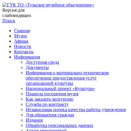
Версия для
слабовидящих
Поиск
Главная
Музеи
Афиша
Новости
Контакты
Информация
Доступная среда
Документы
Информация о материально-техническом
обеспечении предоставления услуг
организацией культуры
Национальный проект «Культура»
Правила посещения музея
Как заказать экскурсию
Служба по контракту
Независимая оценка качества работы учреждения
Для обращения граждан
Издания
Обработка персональных данных
Архив мероприятий