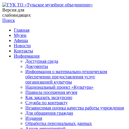
Версия для
слабовидящих
Поиск
Главная
Музеи
Афиша
Новости
Контакты
Информация
Доступная среда
Документы
Информация о материально-техническом
обеспечении предоставления услуг
организацией культуры
Национальный проект «Культура»
Правила посещения музея
Как заказать экскурсию
Служба по контракту
Независимая оценка качества работы учреждения
Для обращения граждан
Издания
Обработка персональных данных
Архив мероприятий