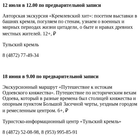
12 июля в 12.00 по предварительной записи
Авторская экскурсия «Кремлевский хит»: посетим выставки в
башнях кремля, погуляем по стенам, узнаем о военных и
мирных периодах жизни цитадели, о быте и нравах древних
местных жителей. 12+, ₽
Тульский кремль
8 (4872) 77-49-34
18 июня в 9.00 по предварительной записи
Экскурсионный маршрут «Путешествие к истокам
Одоевского княжества». Путешествие по историческим вехам
Одоева, который в разные времена был столицей княжества и
опорным пунктом Большой Засечной черты, уездным городом
и ремесленным центром. 6+, ₽
Туристско-информационный центр «Тульский кремль»
8 (4872) 52-08-98, 8 (953) 995-85-91