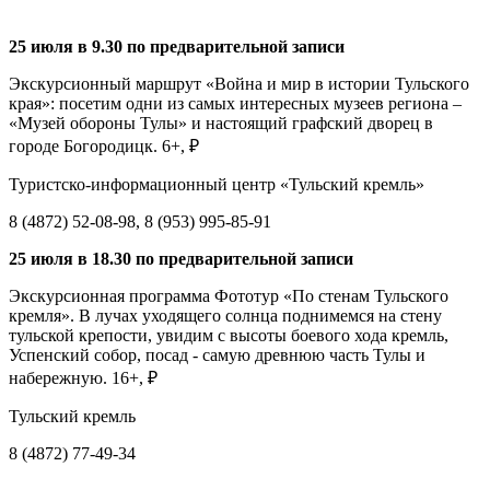
25 июля в 9.30 по предварительной записи
Экскурсионный маршрут «Война и мир в истории Тульского
края»: посетим одни из самых интересных музеев региона –
«Музей обороны Тулы» и настоящий графский дворец в
городе Богородицк. 6+, ₽
Туристско-информационный центр «Тульский кремль»
8 (4872) 52-08-98, 8 (953) 995-85-91
25 июля в 18.30 по предварительной записи
Экскурсионная программа Фототур «По стенам Тульского
кремля». В лучах уходящего солнца поднимемся на стену
тульской крепости, увидим с высоты боевого хода кремль,
Успенский собор, посад - самую древнюю часть Тулы и
набережную. 16+, ₽
Тульский кремль
8 (4872) 77-49-34