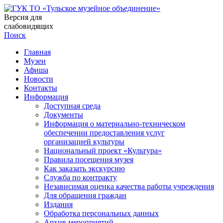
Версия для
слабовидящих
Поиск
Главная
Музеи
Афиша
Новости
Контакты
Информация
Доступная среда
Документы
Информация о материально-техническом
обеспечении предоставления услуг
организацией культуры
Национальный проект «Культура»
Правила посещения музея
Как заказать экскурсию
Служба по контракту
Независимая оценка качества работы учреждения
Для обращения граждан
Издания
Обработка персональных данных
Архив мероприятий