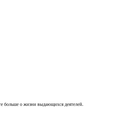
ете больше о жизни выдающихся деятелей.